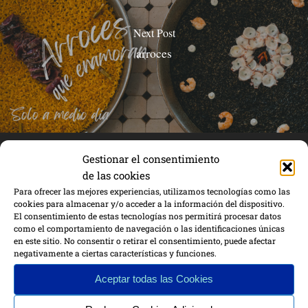
Next Post
arroces
Gestionar el consentimiento
de las cookies
Para ofrecer las mejores experiencias, utilizamos tecnologías como las
cookies para almacenar y/o acceder a la información del dispositivo.
El consentimiento de estas tecnologías nos permitirá procesar datos
como el comportamiento de navegación o las identificaciones únicas
en este sitio. No consentir o retirar el consentimiento, puede afectar
negativamente a ciertas características y funciones.
Aceptar todas las Cookies