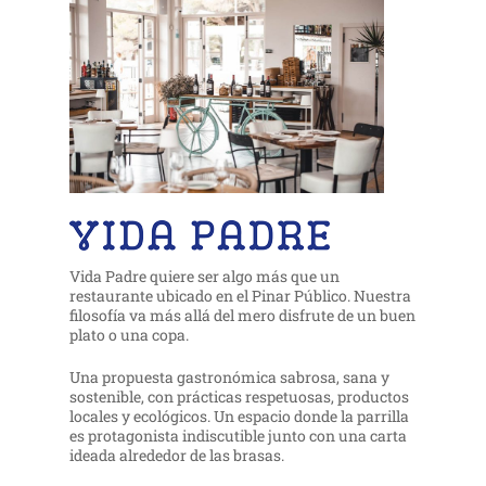
Vida Padre quiere ser algo más que un
restaurante ubicado en el Pinar Público. Nuestra
filosofía va más allá del mero disfrute de un buen
plato o una copa.
Una propuesta gastronómica sabrosa, sana y
sostenible, con prácticas respetuosas, productos
locales y ecológicos. Un espacio donde la parrilla
es protagonista indiscutible junto con una carta
ideada alrededor de las brasas.