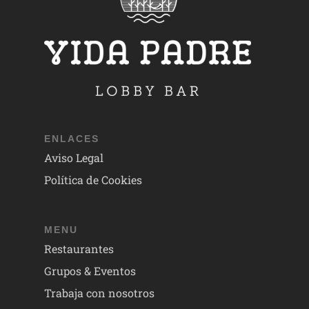
ENLACES
Aviso Legal
Política de Cookies
MENU
Restaurantes
Grupos & Eventos
Trabaja con nosotros