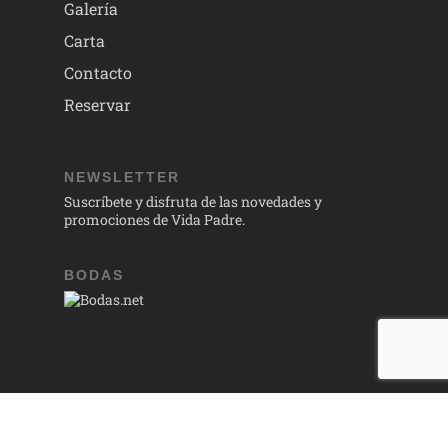
Galería
Carta
Contacto
Reservar
NEWSLETTER
Suscríbete y disfruta de las novedades y
promociones de Vida Padre.
BODAS
© 2026 Vida Padre.