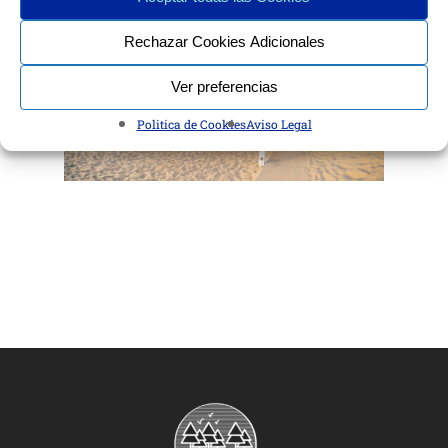
Rechazar Cookies Adicionales
Ver preferencias
Politica de Cookies
Aviso Legal